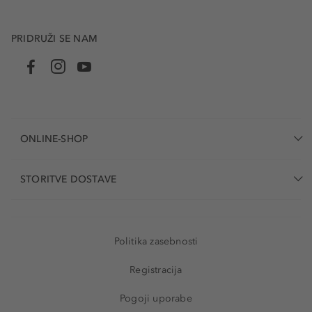
PRIDRUŽI SE NAM
ONLINE-SHOP
STORITVE DOSTAVE
Politika zasebnosti
Registracija
Pogoji uporabe