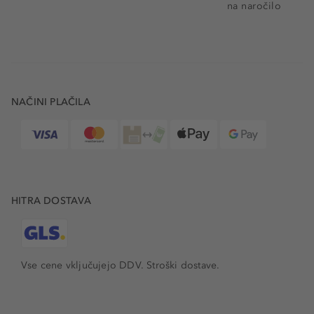
na naročilo
NAČINI PLAČILA
HITRA DOSTAVA
Vse cene vključujejo DDV. Stroški dostave.