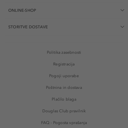
ONLINE-SHOP
STORITVE DOSTAVE
Politika zasebnosti
Registracija
Pogoji uporabe
Poštnina in dostava
Plačilo blaga
Douglas Club pravilnik
FAQ - Pogosta vprašanja