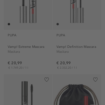
PUPA
PUPA
Vamp! Extreme Mascara
Vamp! Definition Mascara
Maskara
Maskara
€ 20,99
€ 20,99
€ 1.749,20 / 1 l
€ 2.332,20 / 1 l