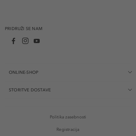
PRIDRUŽI SE NAM
ONLINE-SHOP
STORITVE DOSTAVE
Politika zasebnosti
Registracija