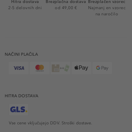
Hitra dostava
Brezplačna dostava
Brezplačen vzorec
2-5 delovnih dni
od 49,00 €
Najmanj en vzorec
na naročilo
NAČINI PLAČILA
HITRA DOSTAVA
Vse cene vključujejo DDV. Stroški dostave.