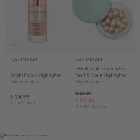
NAJ OLEARI
NAJ OLEARI
Osvetljevalci/Highlighter
Bright Potion Highlighter
Pearl & Scent Highlighter
Osvetljevalec
Osvetljevalec
€ 26,99
€ 24,99
€ 20,55
€ 1.470,00 / 1 l
€ 2.055,00 / 1 kg