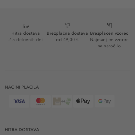
Hitra dostava
Brezplačna dostava
Brezplačen vzorec
2-5 delovnih dni
od 49,00 €
Najmanj en vzorec
na naročilo
NAČINI PLAČILA
HITRA DOSTAVA