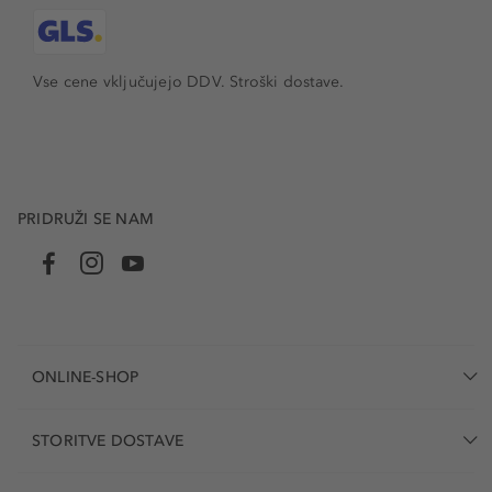
Vse cene vključujejo DDV. Stroški dostave.
PRIDRUŽI SE NAM
ONLINE-SHOP
STORITVE DOSTAVE