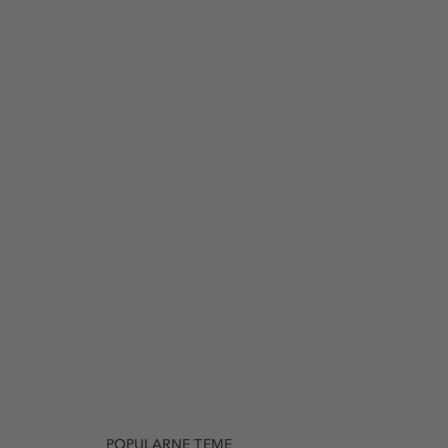
POPULARNE TEME