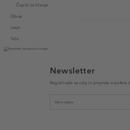
Čopiči za ličenje
Obraz
Lasje
Telo
Newsletter
Registrirajte se zdaj in prejmite e-poštna