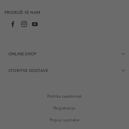
PRIDRUŽI SE NAM
ONLINE-SHOP
STORITVE DOSTAVE
Politika zasebnosti
Registracija
Pogoji uporabe