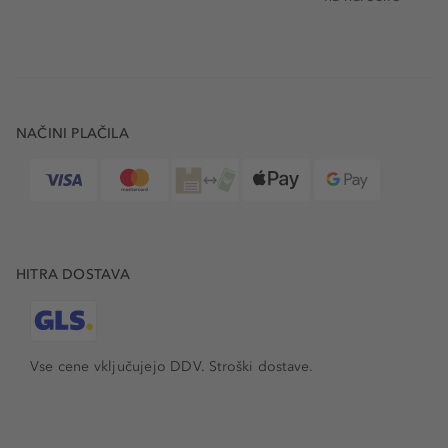
NAČINI PLAČILA
HITRA DOSTAVA
Vse cene vključujejo DDV. Stroški dostave.