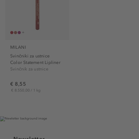
MILANI
Svinčniki za ustnice
Color Statement Lipliner
Svinčnik za ustnice
€ 8,55
€ 8.550,00 / 1 kg