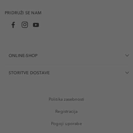
PRIDRUŽI SE NAM
ONLINE-SHOP
STORITVE DOSTAVE
Politika zasebnosti
Registracija
Pogoji uporabe