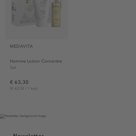
MEDAVITA
Homme Lotion Concentre
Set
€ 63,30
(€ 63,30 / 1 kos)