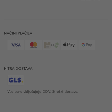
NAČINI PLAČILA
HITRA DOSTAVA
Vse cene vključujejo DDV. Stroški dostave.