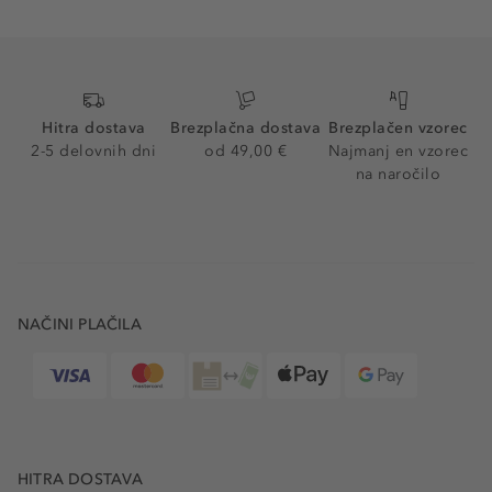
Hitra dostava
Brezplačna dostava
Brezplačen vzorec
2-5 delovnih dni
od 49,00 €
Najmanj en vzorec
na naročilo
NAČINI PLAČILA
HITRA DOSTAVA