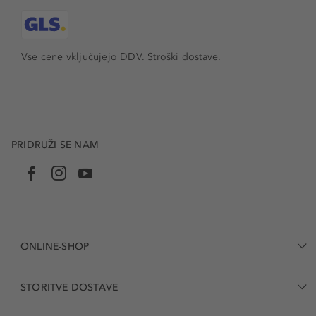
Vse cene vključujejo DDV. Stroški dostave.
PRIDRUŽI SE NAM
ONLINE-SHOP
STORITVE DOSTAVE