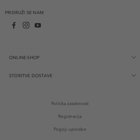
PRIDRUŽI SE NAM
ONLINE-SHOP
STORITVE DOSTAVE
Politika zasebnosti
Registracija
Pogoji uporabe