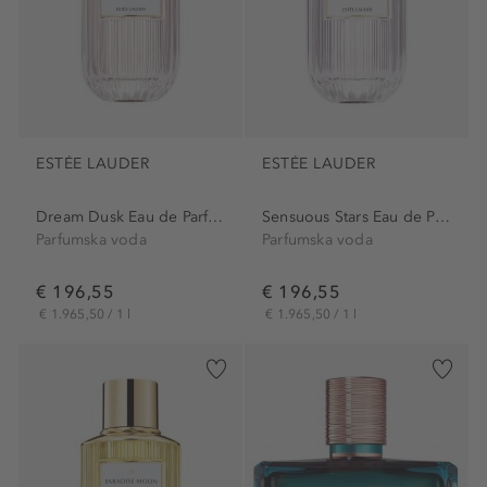
ESTÉE LAUDER
ESTÉE LAUDER
Dream Dusk Eau de Parfum
Sensuous Stars Eau de Parfum
Parfumska voda
Parfumska voda
€ 196,55
€ 196,55
€ 1.965,50 / 1 l
€ 1.965,50 / 1 l