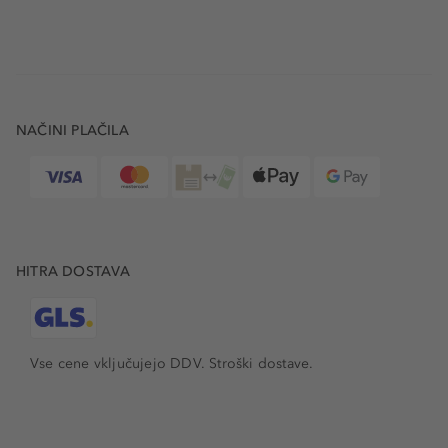
NAČINI PLAČILA
HITRA DOSTAVA
Vse cene vključujejo DDV. Stroški dostave.