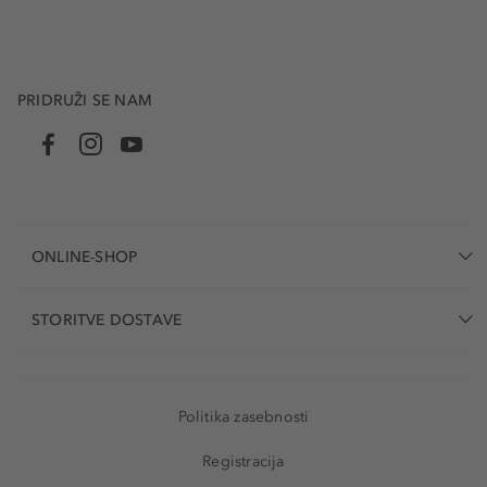
PRIDRUŽI SE NAM
ONLINE-SHOP
STORITVE DOSTAVE
Politika zasebnosti
Registracija