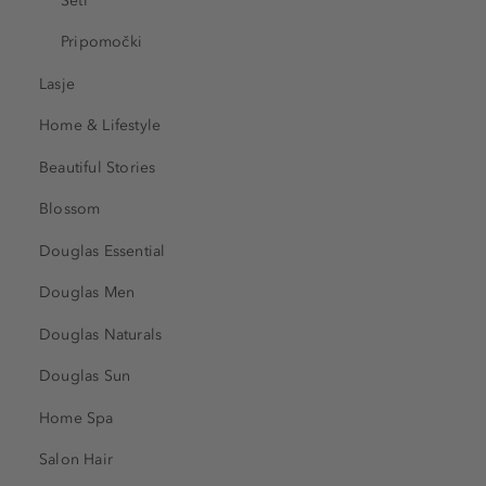
Seti
Pripomočki
Lasje
Home & Lifestyle
Beautiful Stories
Blossom
Douglas Essential
Douglas Men
Douglas Naturals
Douglas Sun
Home Spa
Salon Hair