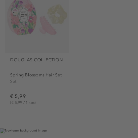
DOUGLAS COLLECTION
Spring Blossoms Hair Set
Set
€ 5,99
(€ 5,99 / 1 kos)