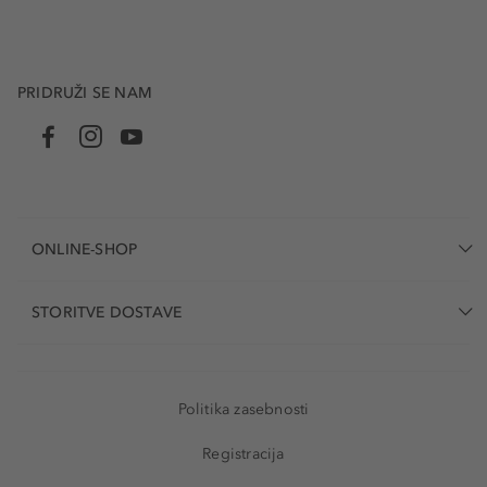
PRIDRUŽI SE NAM
ONLINE-SHOP
STORITVE DOSTAVE
Politika zasebnosti
Registracija