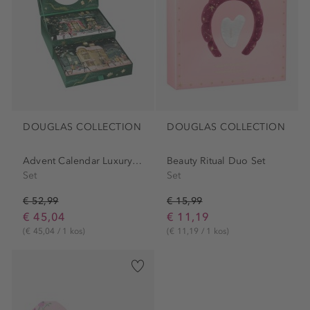
DOUGLAS COLLECTION
DOUGLAS COLLECTION
Advent Calendar Luxury Set
Beauty Ritual Duo Set
Set
Set
€ 52,99
€ 15,99
€ 45,04
€ 11,19
(€ 45,04 / 1 kos)
(€ 11,19 / 1 kos)