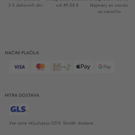
2-5 delovnih dni
od 49,00 €
Najmanj en vzorec
na naročilo
NAČINI PLAČILA
HITRA DOSTAVA
Vse cene vključujejo DDV. Stroški dostave.