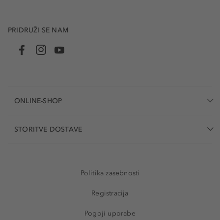
PRIDRUŽI SE NAM
ONLINE-SHOP
STORITVE DOSTAVE
Politika zasebnosti
Registracija
Pogoji uporabe