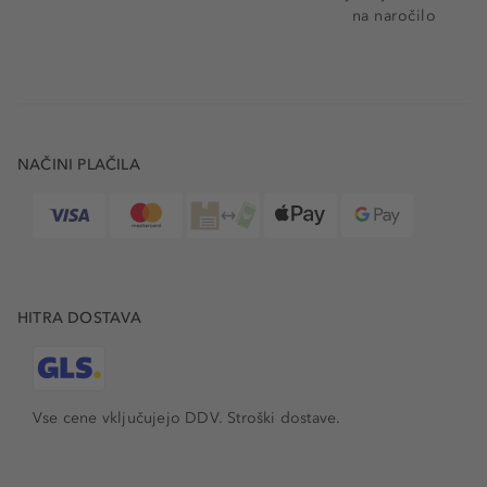
na naročilo
NAČINI PLAČILA
HITRA DOSTAVA
Vse cene vključujejo DDV. Stroški dostave.