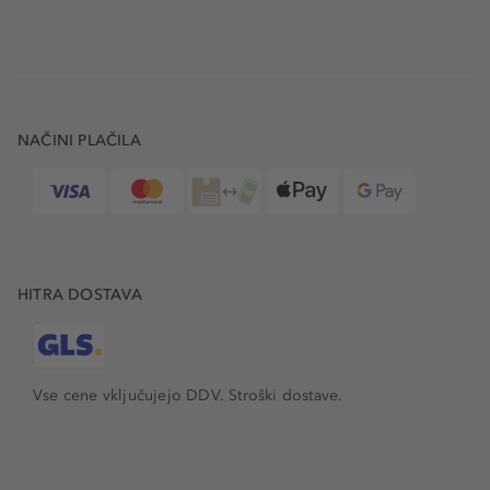
NAČINI PLAČILA
HITRA DOSTAVA
Vse cene vključujejo DDV. Stroški dostave.