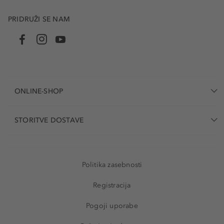
PRIDRUŽI SE NAM
ONLINE-SHOP
STORITVE DOSTAVE
Politika zasebnosti
Registracija
Pogoji uporabe