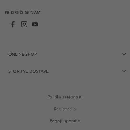
PRIDRUŽI SE NAM
ONLINE-SHOP
STORITVE DOSTAVE
Politika zasebnosti
Registracija
Pogoji uporabe