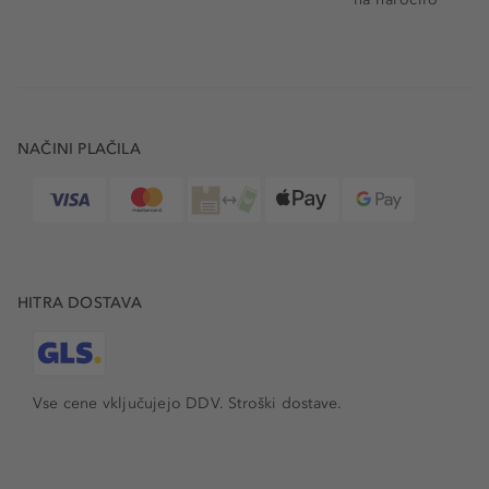
NAČINI PLAČILA
HITRA DOSTAVA
Vse cene vključujejo DDV. Stroški dostave.