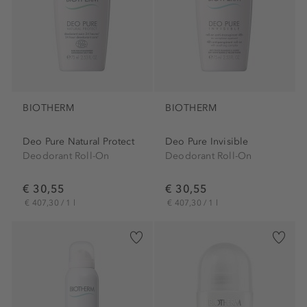
BIOTHERM
BIOTHERM
Deo Pure Natural Protect
Deo Pure Invisible
Deodorant Roll-On
Deodorant Roll-On
€ 30,55
€ 30,55
€ 407,30 / 1 l
€ 407,30 / 1 l