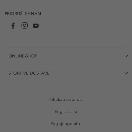
PRIDRUŽI SE NAM
ONLINE-SHOP
STORITVE DOSTAVE
Politika zasebnosti
Registracija
Pogoji uporabe