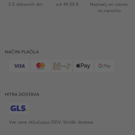
2-5 delovnih dni
od 49,00 €
Najmanj en vzorec
na naročilo
NAČINI PLAČILA
HITRA DOSTAVA
Vse cene vključujejo DDV. Stroški dostave.