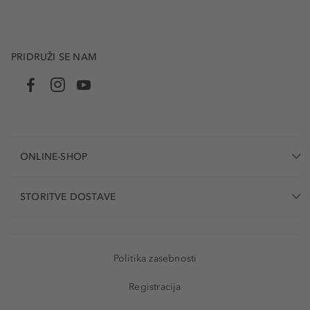
PRIDRUŽI SE NAM
ONLINE-SHOP
STORITVE DOSTAVE
Politika zasebnosti
Registracija