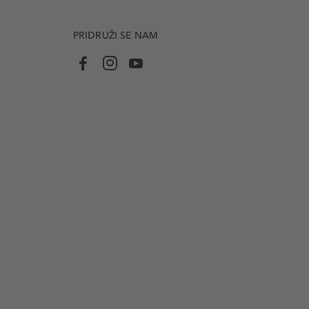
PRIDRUŽI SE NAM