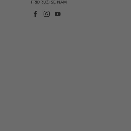
PRIDRUŽI SE NAM