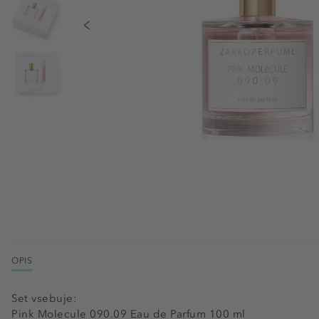
OPIS
Set vsebuje:
Pink Molecule 090.09 Eau de Parfum 100 ml