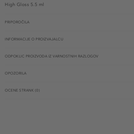
High Gloss 5.5 ml
PRIPOROČILA
INFORMACIJE O PROIZVAJALCU
ODPOKLIC PROIZVODA IZ VARNOSTNIH RAZLOGOV
OPOZORILA
OCENE STRANK (0)