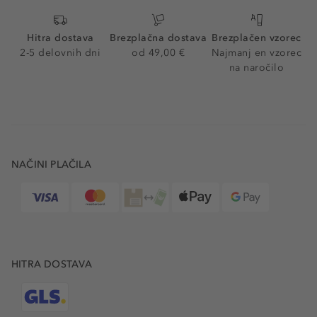
Hitra dostava
Brezplačna dostava
Brezplačen vzorec
2-5 delovnih dni
od 49,00 €
Najmanj en vzorec
na naročilo
NAČINI PLAČILA
HITRA DOSTAVA