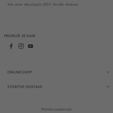
Vse cene vključujejo DDV. Stroški dostave.
PRIDRUŽI SE NAM
ONLINE-SHOP
STORITVE DOSTAVE
Politika zasebnosti