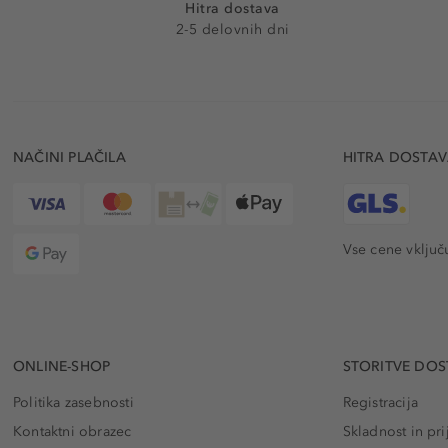
Hitra dostava
2-5 delovnih dni
NAČINI PLAČILA
HITRA DOSTA
Vse cene vključ
ONLINE-SHOP
STORITVE DOS
Politika zasebnosti
Registracija
Kontaktni obrazec
Skladnost in pri