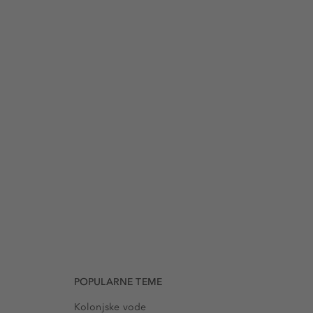
POPULARNE TEME
Kolonjske vode