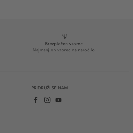
Brezplačen vzorec
Najmanj en vzorec na naročilo
PRIDRUŽI SE NAM