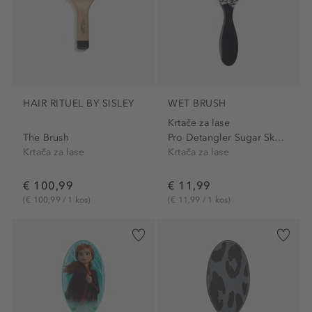
HAIR RITUEL BY SISLEY
WET BRUSH
Krtače za lase
The Brush
Pro Detangler Sugar Skull...
Krtača za lase
Krtača za lase
€ 100,99
€ 11,99
(€ 100,99 / 1 kos)
(€ 11,99 / 1 kos)