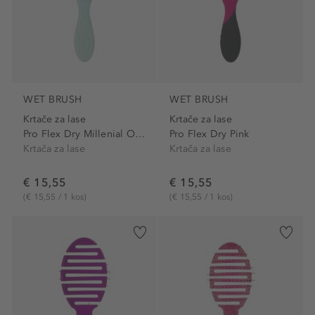
WET BRUSH
WET BRUSH
Krtače za lase
Krtače za lase
Pro Flex Dry Millenial Ombre
Pro Flex Dry Pink
Krtača za lase
Krtača za lase
€ 15,55
€ 15,55
(€ 15,55 / 1 kos)
(€ 15,55 / 1 kos)