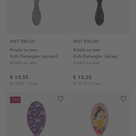
WET BRUSH
WET BRUSH
Krtače za lase
Krtače za lase
Kids Detangler Leopard
Kids Detangler Galaxy
Krtača za lase
Krtača za lase
€ 10,55
€ 10,55
(€ 10,55 / 1 kos)
(€ 10,55 / 1 kos)
-25%