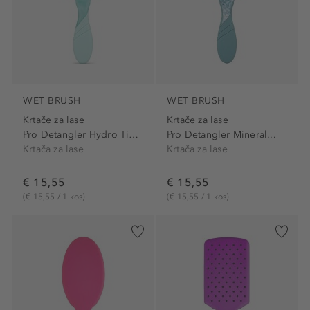
WET BRUSH
WET BRUSH
Krtače za lase
Krtače za lase
Pro Detangler Hydro Tie Dye...
Pro Detangler Mineral...
Krtača za lase
Krtača za lase
€ 15,55
€ 15,55
(€ 15,55 / 1 kos)
(€ 15,55 / 1 kos)