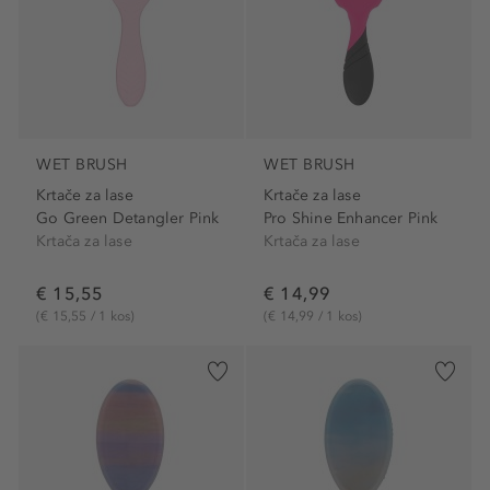
WET BRUSH
WET BRUSH
Krtače za lase
Krtače za lase
Go Green Detangler Pink
Pro Shine Enhancer Pink
Krtača za lase
Krtača za lase
€ 15,55
€ 14,99
(€ 15,55 / 1 kos)
(€ 14,99 / 1 kos)