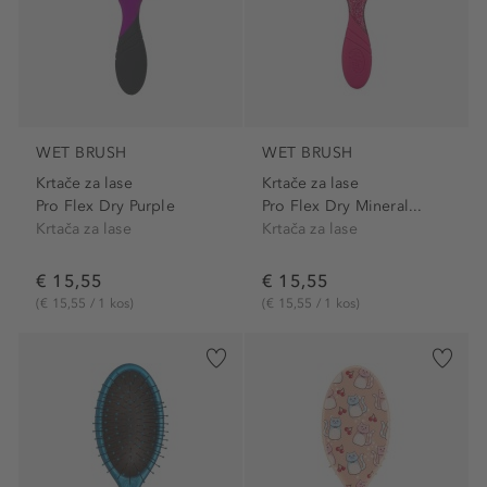
WET BRUSH
WET BRUSH
Krtače za lase
Krtače za lase
Pro Flex Dry Purple
Pro Flex Dry Mineral...
Krtača za lase
Krtača za lase
€ 15,55
€ 15,55
(€ 15,55 / 1 kos)
(€ 15,55 / 1 kos)