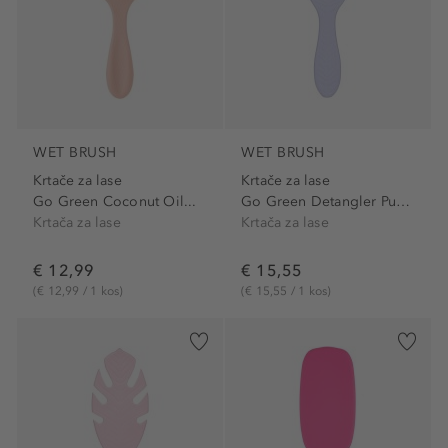
WET BRUSH
WET BRUSH
Krtače za lase
Krtače za lase
Go Green Coconut Oil...
Go Green Detangler Purple
Krtača za lase
Krtača za lase
€ 12,99
€ 15,55
(€ 12,99 / 1 kos)
(€ 15,55 / 1 kos)