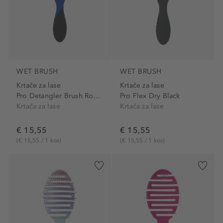
WET BRUSH
WET BRUSH
Krtače za lase
Krtače za lase
Pro Detangler Brush Royal Blue
Pro Flex Dry Black
Krtača za lase
Krtača za lase
€ 15,55
€ 15,55
(€ 15,55 / 1 kos)
(€ 15,55 / 1 kos)