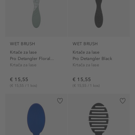
WET BRUSH
WET BRUSH
Krtače za lase
Krtače za lase
Pro Detangler Floral...
Pro Detangler Black
Krtača za lase
Krtača za lase
€ 15,55
€ 15,55
(€ 15,55 / 1 kos)
(€ 15,55 / 1 kos)