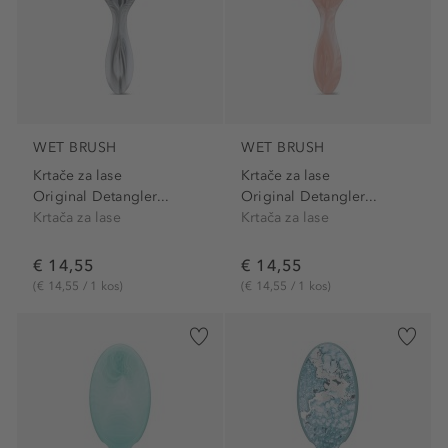
WET BRUSH
WET BRUSH
Krtače za lase
Krtače za lase
Original Detangler...
Original Detangler...
Krtača za lase
Krtača za lase
€ 14,55
€ 14,55
(€ 14,55 / 1 kos)
(€ 14,55 / 1 kos)