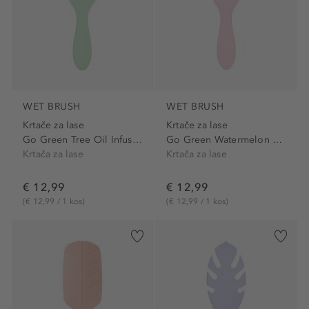
WET BRUSH
WET BRUSH
Krtače za lase
Krtače za lase
Go Green Tree Oil Infused...
Go Green Watermelon Oil...
Krtača za lase
Krtača za lase
€ 12,99
€ 12,99
(€ 12,99 / 1 kos)
(€ 12,99 / 1 kos)