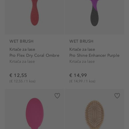
WET BRUSH
WET BRUSH
Krtače za lase
Krtače za lase
Pro Flex Dry Coral Ombre
Pro Shine Enhancer Purple
Krtača za lase
Krtača za lase
€ 12,55
€ 14,99
(€ 12,55 / 1 kos)
(€ 14,99 / 1 kos)