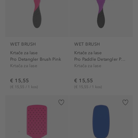
WET BRUSH
WET BRUSH
Krtače za lase
Krtače za lase
Pro Detangler Brush Pink
Pro Paddle Detangler Purple
Krtača za lase
Krtača za lase
€ 15,55
€ 15,55
(€ 15,55 / 1 kos)
(€ 15,55 / 1 kos)