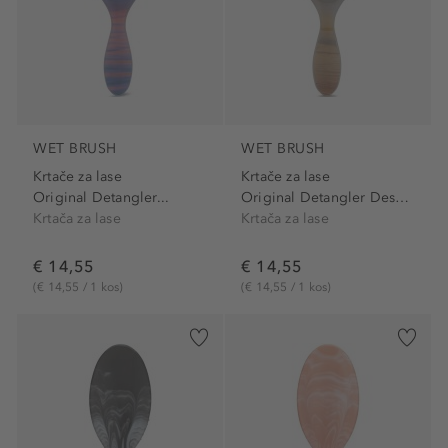
WET BRUSH
WET BRUSH
Krtače za lase
Krtače za lase
Original Detangler...
Original Detangler Desert...
Krtača za lase
Krtača za lase
€ 14,55
€ 14,55
(€ 14,55 / 1 kos)
(€ 14,55 / 1 kos)