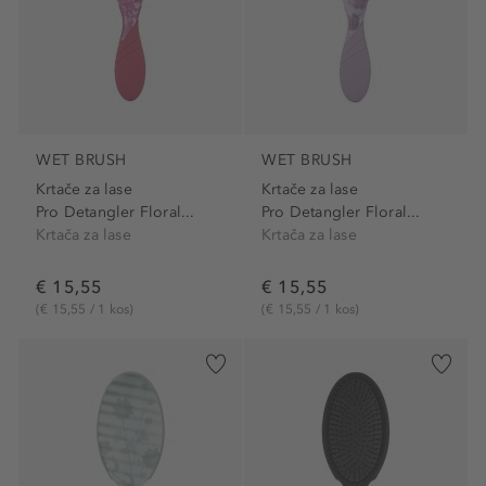
WET BRUSH
WET BRUSH
Krtače za lase
Krtače za lase
Pro Detangler Floral...
Pro Detangler Floral...
Krtača za lase
Krtača za lase
€ 15,55
€ 15,55
(€ 15,55 / 1 kos)
(€ 15,55 / 1 kos)