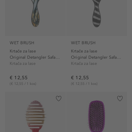
WET BRUSH
WET BRUSH
Krtače za lase
Krtače za lase
Original Detangler Safari...
Original Detangler Safari...
Krtača za lase
Krtača za lase
€ 12,55
€ 12,55
(€ 12,55 / 1 kos)
(€ 12,55 / 1 kos)