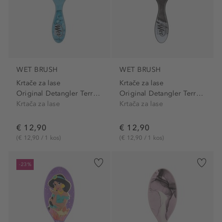
WET BRUSH
WET BRUSH
Krtače za lase
Krtače za lase
Original Detangler Terrain...
Original Detangler Terrain...
Krtača za lase
Krtača za lase
€ 12,90
€ 12,90
(€ 12,90 / 1 kos)
(€ 12,90 / 1 kos)
-23%