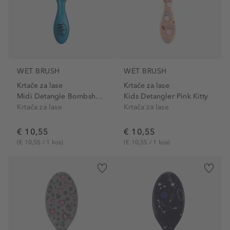
WET BRUSH
WET BRUSH
Krtače za lase
Krtače za lase
Midi Detangle Bombshell Blue
Kids Detangler Pink Kitty
Krtača za lase
Krtača za lase
€ 10,55
€ 10,55
(€ 10,55 / 1 kos)
(€ 10,55 / 1 kos)