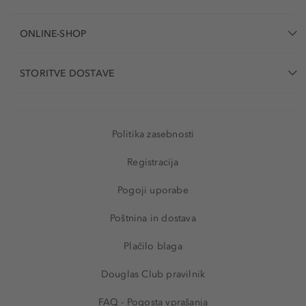
ONLINE-SHOP
STORITVE DOSTAVE
Politika zasebnosti
Registracija
Pogoji uporabe
Poštnina in dostava
Plačilo blaga
Douglas Club pravilnik
FAQ - Pogosta vprašanja