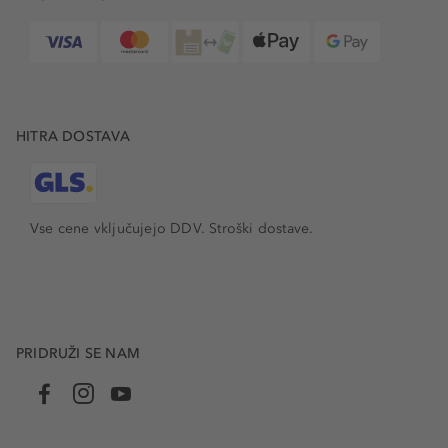
HITRA DOSTAVA
Vse cene vključujejo DDV. Stroški dostave.
PRIDRUŽI SE NAM