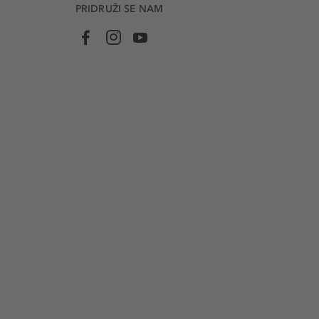
PRIDRUŽI SE NAM