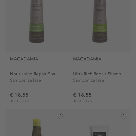
MACADAMIA
MACADAMIA
Nourishing Repair Shampoo
Ultra Rich Repair Shampoo
Šampon za lase
Šampon za lase
€ 18,55
€ 18,55
€ 61,80 / 1 l
€ 61,80 / 1 l