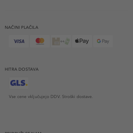
NAČINI PLAČILA
HITRA DOSTAVA
Vse cene vključujejo DDV. Stroški dostave.