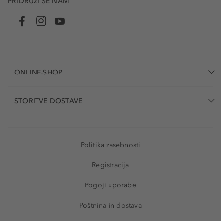
PRIDRUŽI SE NAM
ONLINE-SHOP
STORITVE DOSTAVE
Politika zasebnosti
Registracija
Pogoji uporabe
Poštnina in dostava