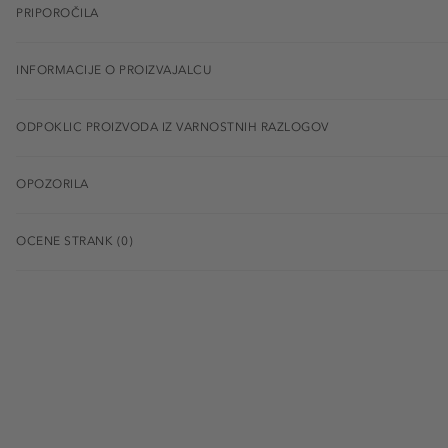
PRIPOROČILA
INFORMACIJE O PROIZVAJALCU
ODPOKLIC PROIZVODA IZ VARNOSTNIH RAZLOGOV
OPOZORILA
OCENE STRANK (0)