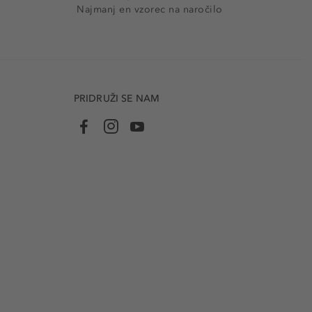
Najmanj en vzorec na naročilo
PRIDRUŽI SE NAM