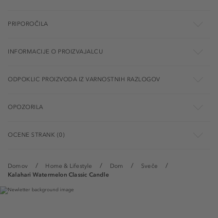
PRIPOROČILA
INFORMACIJE O PROIZVAJALCU
ODPOKLIC PROIZVODA IZ VARNOSTNIH RAZLOGOV
OPOZORILA
OCENE STRANK (0)
Domov
Home & Lifestyle
Dom
Sveče
Kalahari Watermelon Classic Candle