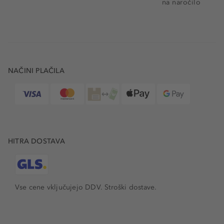
na naročilo
NAČINI PLAČILA
HITRA DOSTAVA
Vse cene vključujejo DDV. Stroški dostave.