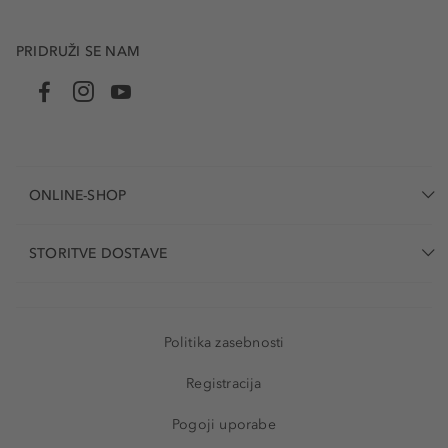
PRIDRUŽI SE NAM
ONLINE-SHOP
STORITVE DOSTAVE
Politika zasebnosti
Registracija
Pogoji uporabe