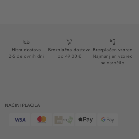
Hitra dostava
Brezplačna dostava
Brezplačen vzorec
2-5 delovnih dni
od 49,00 €
Najmanj en vzorec
na naročilo
NAČINI PLAČILA