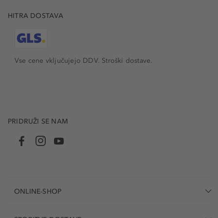
HITRA DOSTAVA
Vse cene vključujejo DDV. Stroški dostave.
PRIDRUŽI SE NAM
ONLINE-SHOP