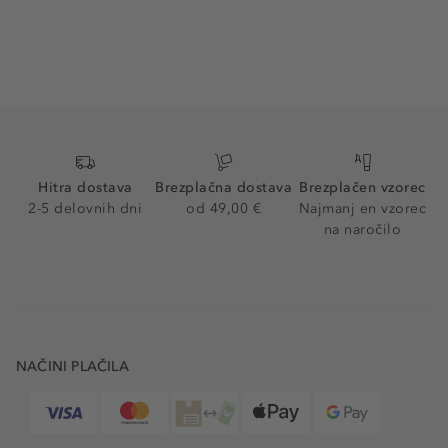
Hitra dostava
Brezplačna dostava
Brezplačen vzorec
2-5 delovnih dni
od 49,00 €
Najmanj en vzorec
na naročilo
NAČINI PLAČILA