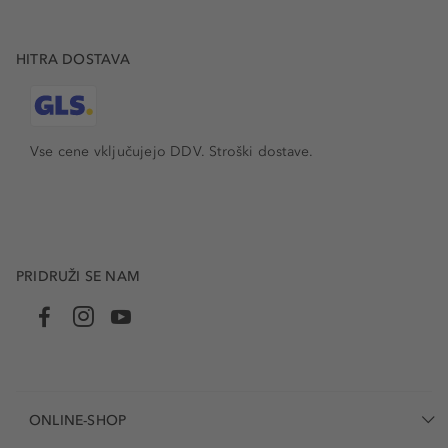
HITRA DOSTAVA
Vse cene vključujejo DDV. Stroški dostave.
PRIDRUŽI SE NAM
ONLINE-SHOP