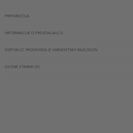
PRIPOROČILA
INFORMACIJE O PROIZVAJALCU
ODPOKLIC PROIZVODA IZ VARNOSTNIH RAZLOGOV
OCENE STRANK (0)