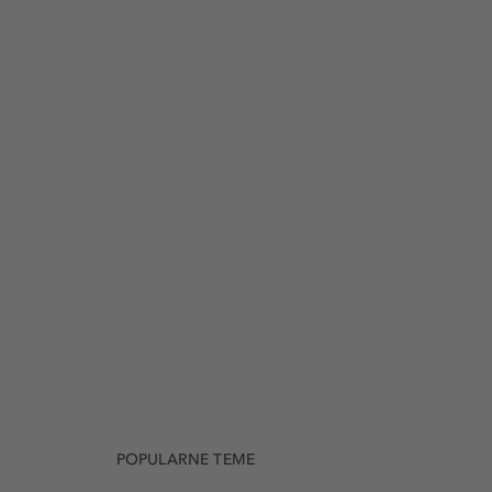
POPULARNE TEME