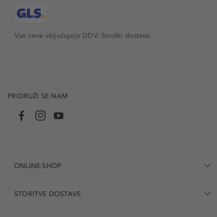
Vse cene vključujejo DDV. Stroški dostave.
PRIDRUŽI SE NAM
ONLINE-SHOP
STORITVE DOSTAVE