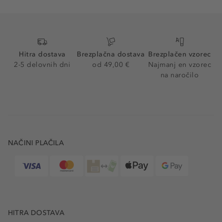
Hitra dostava
Brezplačna dostava
Brezplačen vzorec
2-5 delovnih dni
od 49,00 €
Najmanj en vzorec
na naročilo
NAČINI PLAČILA
HITRA DOSTAVA