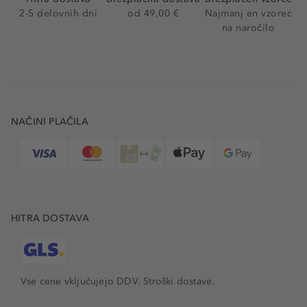
2-5 delovnih dni
od 49,00 €
Najmanj en vzorec
na naročilo
NAČINI PLAČILA
HITRA DOSTAVA
Vse cene vključujejo DDV. Stroški dostave.