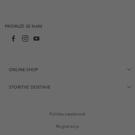
PRIDRUŽI SE NAM
ONLINE-SHOP
STORITVE DOSTAVE
Politika zasebnosti
Registracija