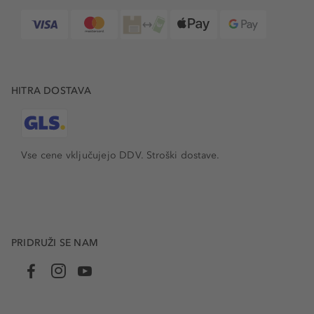
HITRA DOSTAVA
Vse cene vključujejo DDV. Stroški dostave.
PRIDRUŽI SE NAM