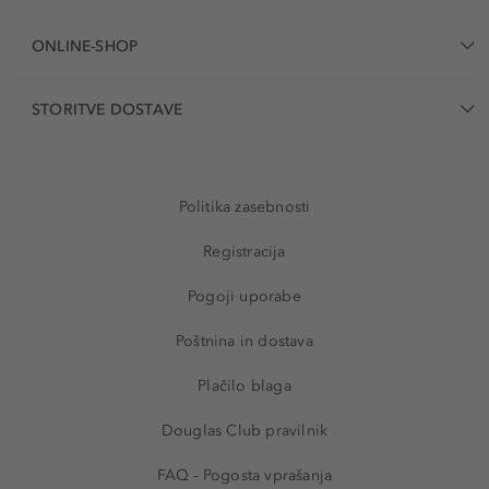
ONLINE-SHOP
STORITVE DOSTAVE
Politika zasebnosti
Registracija
Pogoji uporabe
Poštnina in dostava
Plačilo blaga
Douglas Club pravilnik
FAQ - Pogosta vprašanja