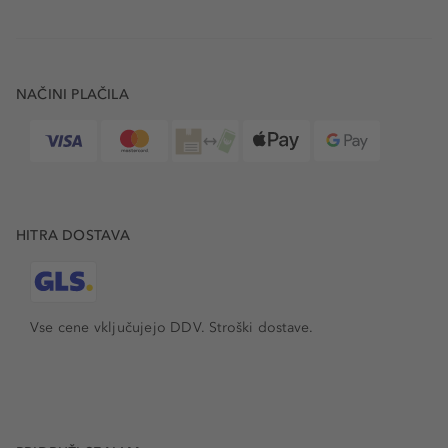
NAČINI PLAČILA
HITRA DOSTAVA
Vse cene vključujejo DDV. Stroški dostave.