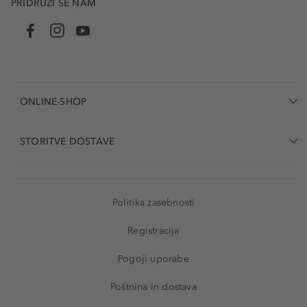
PRIDRUŽI SE NAM
ONLINE-SHOP
STORITVE DOSTAVE
Politika zasebnosti
Registracija
Pogoji uporabe
Poštnina in dostava