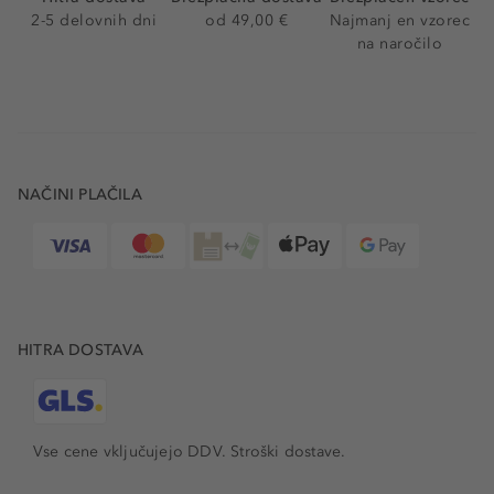
2-5 delovnih dni
od 49,00 €
Najmanj en vzorec
na naročilo
NAČINI PLAČILA
HITRA DOSTAVA
Vse cene vključujejo DDV. Stroški dostave.