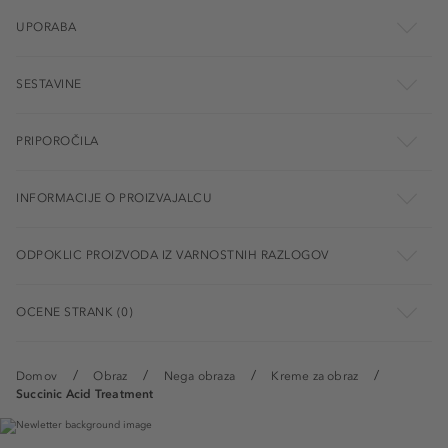
UPORABA
SESTAVINE
PRIPOROČILA
INFORMACIJE O PROIZVAJALCU
ODPOKLIC PROIZVODA IZ VARNOSTNIH RAZLOGOV
OCENE STRANK (0)
Domov
Obraz
Nega obraza
Kreme za obraz
Succinic Acid Treatment