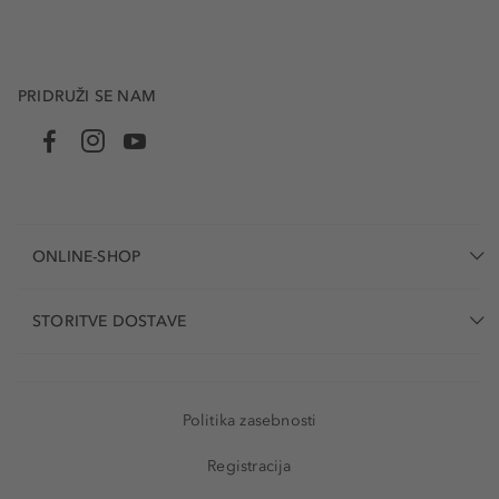
PRIDRUŽI SE NAM
ONLINE-SHOP
STORITVE DOSTAVE
Politika zasebnosti
Registracija