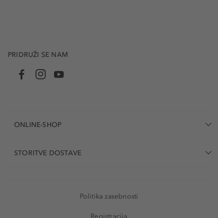
PRIDRUŽI SE NAM
ONLINE-SHOP
STORITVE DOSTAVE
Politika zasebnosti
Registracija