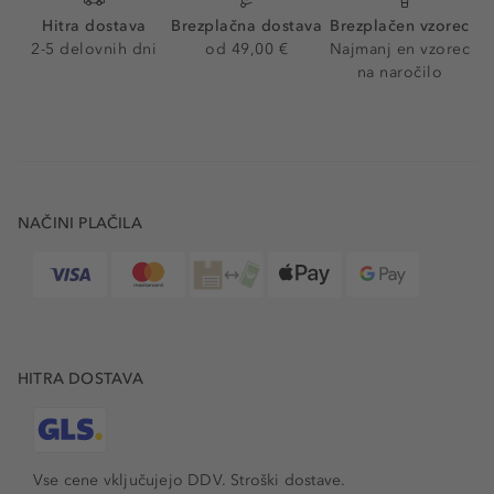
Hitra dostava
Brezplačna dostava
Brezplačen vzorec
2-5 delovnih dni
od 49,00 €
Najmanj en vzorec
na naročilo
NAČINI PLAČILA
HITRA DOSTAVA
Vse cene vključujejo DDV. Stroški dostave.