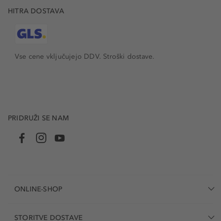
HITRA DOSTAVA
Vse cene vključujejo DDV. Stroški dostave.
PRIDRUŽI SE NAM
ONLINE-SHOP
STORITVE DOSTAVE