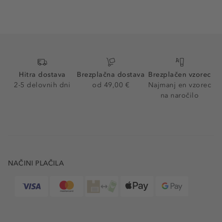
Hitra dostava
Brezplačna dostava
Brezplačen vzorec
2-5 delovnih dni
od 49,00 €
Najmanj en vzorec
na naročilo
NAČINI PLAČILA