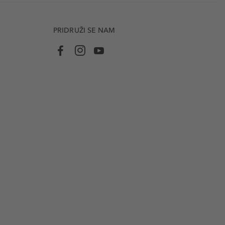
PRIDRUŽI SE NAM