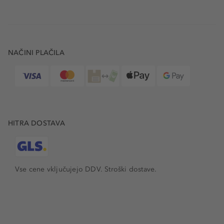
NAČINI PLAČILA
HITRA DOSTAVA
Vse cene vključujejo DDV. Stroški dostave.