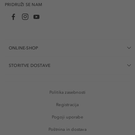
PRIDRUŽI SE NAM
ONLINE-SHOP
STORITVE DOSTAVE
Politika zasebnosti
Registracija
Pogoji uporabe
Poštnina in dostava