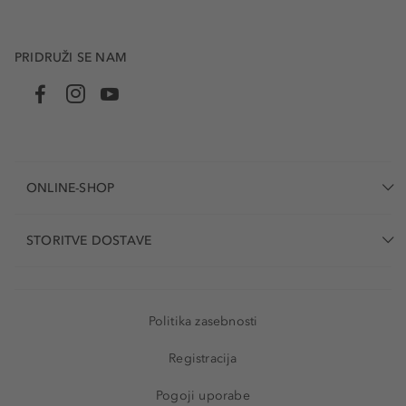
PRIDRUŽI SE NAM
ONLINE-SHOP
STORITVE DOSTAVE
Politika zasebnosti
Registracija
Pogoji uporabe