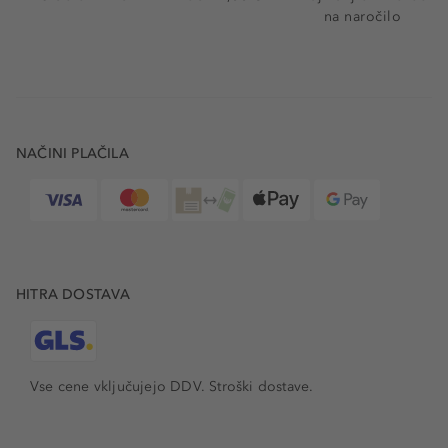
na naročilo
NAČINI PLAČILA
HITRA DOSTAVA
Vse cene vključujejo DDV. Stroški dostave.