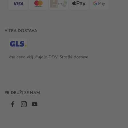
HITRA DOSTAVA
Vse cene vključujejo DDV. Stroški dostave.
PRIDRUŽI SE NAM