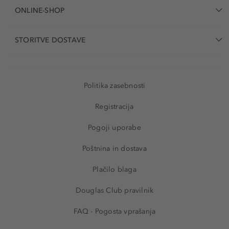
ONLINE-SHOP
STORITVE DOSTAVE
Politika zasebnosti
Registracija
Pogoji uporabe
Poštnina in dostava
Plačilo blaga
Douglas Club pravilnik
FAQ - Pogosta vprašanja