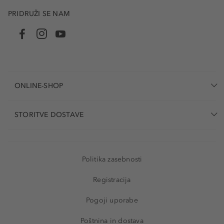
PRIDRUŽI SE NAM
ONLINE-SHOP
STORITVE DOSTAVE
Politika zasebnosti
Registracija
Pogoji uporabe
Poštnina in dostava