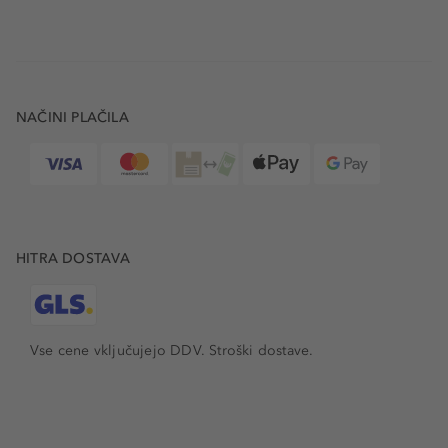
NAČINI PLAČILA
HITRA DOSTAVA
Vse cene vključujejo DDV. Stroški dostave.