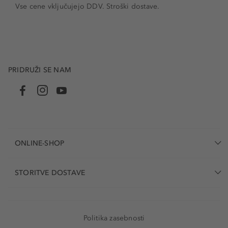
Vse cene vključujejo DDV. Stroški dostave.
PRIDRUŽI SE NAM
ONLINE-SHOP
STORITVE DOSTAVE
Politika zasebnosti