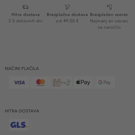
Hitra dostava
Brezplačna dostava
Brezplačen vzorec
2-5 delovnih dni
od 49,00 €
Najmanj en vzorec
na naročilo
NAČINI PLAČILA
HITRA DOSTAVA