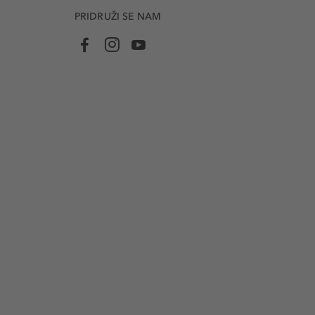
PRIDRUŽI SE NAM