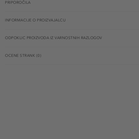
PRIPOROČILA
INFORMACIJE O PROIZVAJALCU
ODPOKLIC PROIZVODA IZ VARNOSTNIH RAZLOGOV
OCENE STRANK (0)