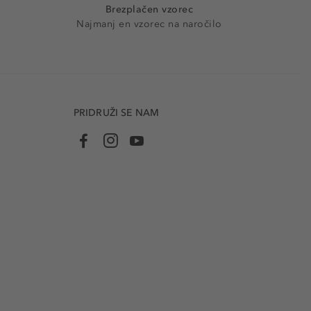
Brezplačen vzorec
Najmanj en vzorec na naročilo
PRIDRUŽI SE NAM