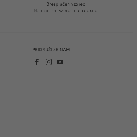
Brezplačen vzorec
Najmanj en vzorec na naročilo
PRIDRUŽI SE NAM