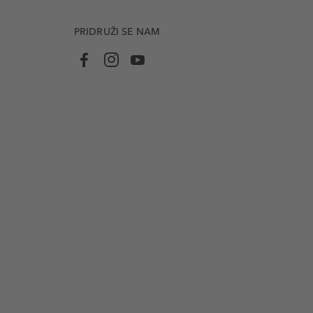
PRIDRUŽI SE NAM