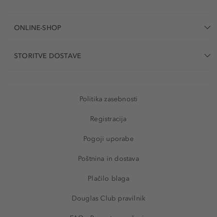
ONLINE-SHOP
STORITVE DOSTAVE
Politika zasebnosti
Registracija
Pogoji uporabe
Poštnina in dostava
Plačilo blaga
Douglas Club pravilnik