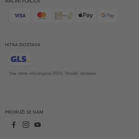
NAČINI PLAČILA
HITRA DOSTAVA
Vse cene vključujejo DDV. Stroški dostave.
PRIDRUŽI SE NAM